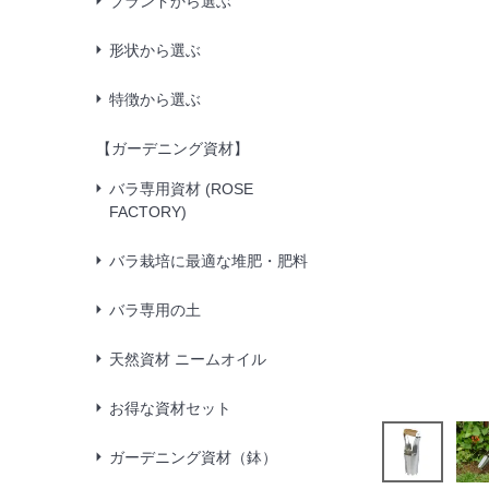
ブランドから選ぶ
形状から選ぶ
特徴から選ぶ
【ガーデニング資材】
バラ専用資材 (ROSE
FACTORY)
バラ栽培に最適な堆肥・肥料
バラ専用の土
天然資材 ニームオイル
お得な資材セット
ガーデニング資材（鉢）