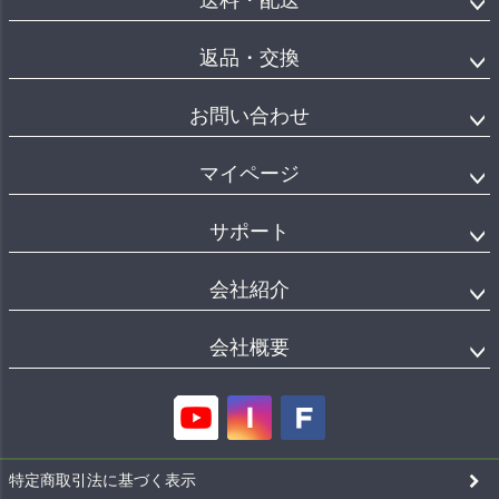
送料・配送
返品・交換
お問い合わせ
マイページ
サポート
会社紹介
会社概要
特定商取引法に基づく表示