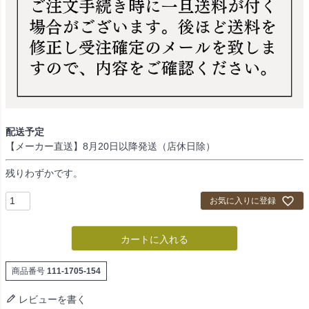
配送予定
【メーカー直送】8月20日以降発送（店休日除）
残りわずかです。
お気に入りに登録
カートに入れる
商品番号
111-1705-154
レビューを書く