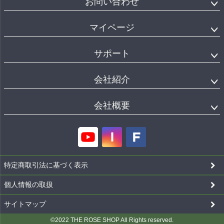
お問い合わせ
マイページ
サポート
会社紹介
会社概要
特定商取引法に基づく表示
個人情報の取扱
サイトマップ
©2022 THE ROSE SHOP All Rights reserved.