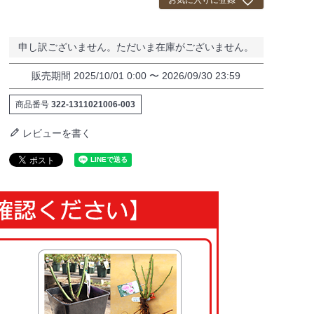
お気に入りに登録
申し訳ございません。ただいま在庫がございません。
販売期間
2025/10/01 0:00
〜
2026/09/30 23:59
商品番号
322-1311021006-003
レビューを書く