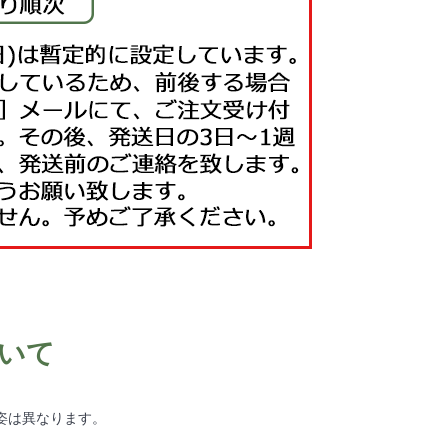
いて
姿は異なります。