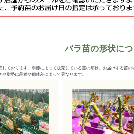
バラ苗の形状につ
売しております。季節によって販売している苗の形状、お届けする苗の
さや樹勢は品種や個体差によって異なります。