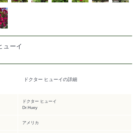
ヒューイ
ドクター ヒューイの詳細
ドクター ヒューイ
Dr.Huey
アメリカ