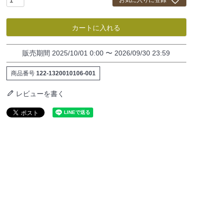
お気に入りに登録
カートに入れる
販売期間
2025/10/01 0:00
〜
2026/09/30 23:59
商品番号
122-1320010106-001
レビューを書く