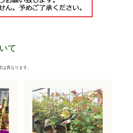
いて
姿は異なります。