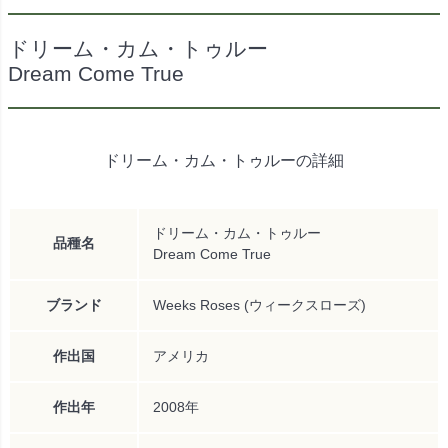
ドリーム・カム・トゥルー
Dream Come True
ドリーム・カム・トゥルーの詳細
ドリーム・カム・トゥルー
品種名
Dream Come True
ブランド
Weeks Roses (ウィークスローズ)
作出国
アメリカ
作出年
2008年