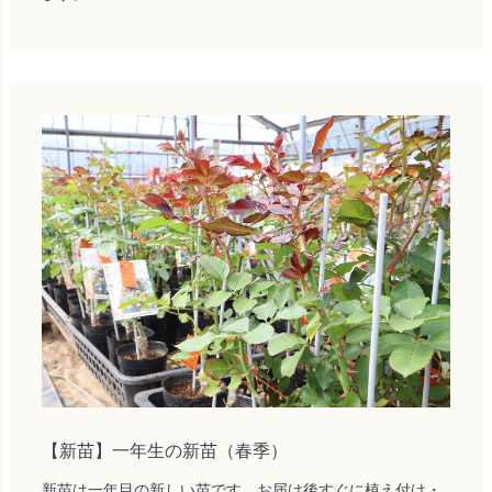
【新苗】一年生の新苗（春季）
新苗は一年目の新しい苗です。お届け後すぐに植え付け・