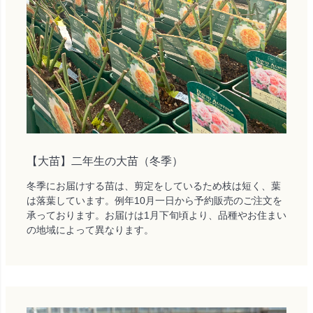
【大苗】二年生の大苗（冬季）
冬季にお届けする苗は、剪定をしているため枝は短く、葉
は落葉しています。例年10月一日から予約販売のご注文を
承っております。お届けは1月下旬頃より、品種やお住まい
の地域によって異なります。