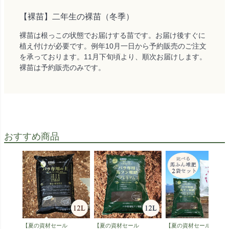
【裸苗】二年生の裸苗（冬季）
裸苗は根っこの状態でお届けする苗です。お届け後すぐに
植え付けが必要です。例年10月一日から予約販売のご注文
を承っております。11月下旬頃より、順次お届けします。
裸苗は予約販売のみです。
おすすめ商品
【夏の資材セール
【夏の資材セール
【夏の資材セール