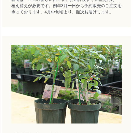
植え替えが必要です。例年3月一日から予約販売のご注文を
承っております。4月中旬頃より、順次お届けします。