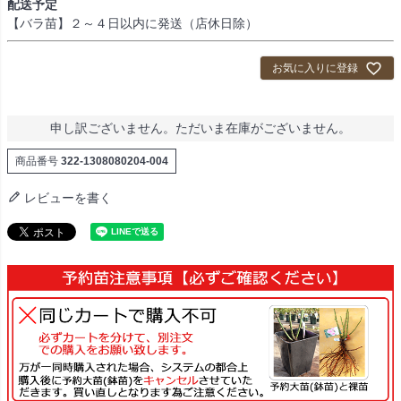
配送予定
)
【バラ苗】２～４日以内に発送（店休日除）
お気に入りに登録
申し訳ございません。ただいま在庫がございません。
商品番号
322-1308080204-004
レビューを書く