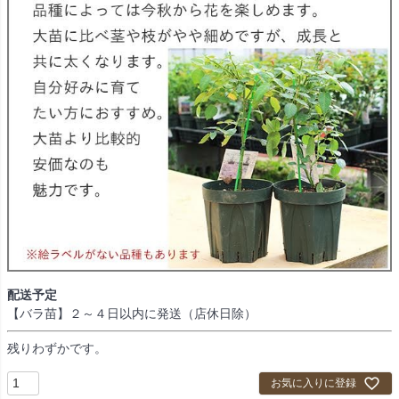
配送予定
【バラ苗】２～４日以内に発送（店休日除）
残りわずかです。
お気に入りに登録