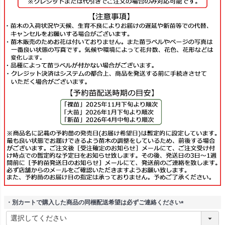
・別カートで購入した商品の同梱配送希望は必ずご連絡ください
(
必