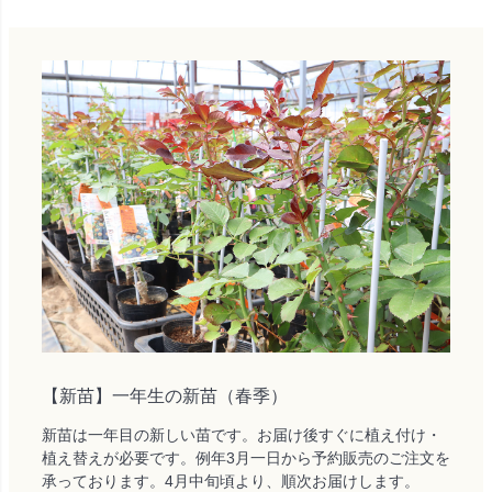
【新苗】一年生の新苗（春季）
新苗は一年目の新しい苗です。お届け後すぐに植え付け・
植え替えが必要です。例年3月一日から予約販売のご注文を
承っております。4月中旬頃より、順次お届けします。