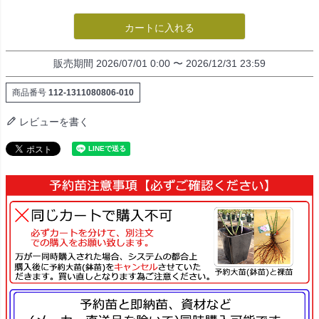
カートに入れる
販売期間
2026/07/01 0:00
〜
2026/12/31 23:59
商品番号
112-1311080806-010
レビューを書く