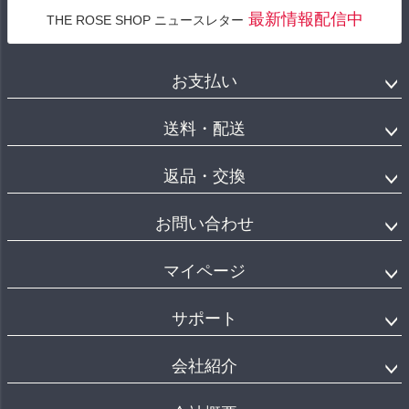
最新情報配信中
THE ROSE SHOP ニュースレター
お支払い
送料・配送
返品・交換
お問い合わせ
マイページ
サポート
会社紹介