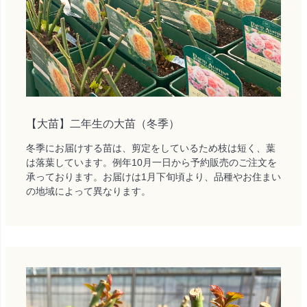
【大苗】二年生の大苗（冬季）
冬季にお届けする苗は、剪定をしているため枝は短く、葉
は落葉しています。例年10月一日から予約販売のご注文を
承っております。お届けは1月下旬頃より、品種やお住まい
の地域によって異なります。