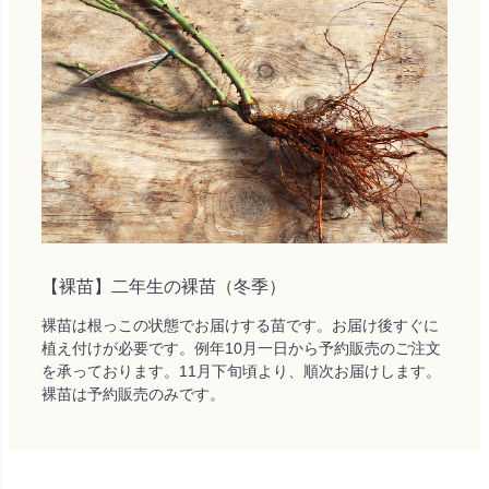
【裸苗】二年生の裸苗（冬季）
裸苗は根っこの状態でお届けする苗です。お届け後すぐに
植え付けが必要です。例年10月一日から予約販売のご注文
を承っております。11月下旬頃より、順次お届けします。
裸苗は予約販売のみです。