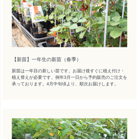
【新苗】一年生の新苗（春季）
新苗は一年目の新しい苗です。お届け後すぐに植え付け・
植え替えが必要です。例年3月一日から予約販売のご注文を
承っております。4月中旬頃より、順次お届けします。