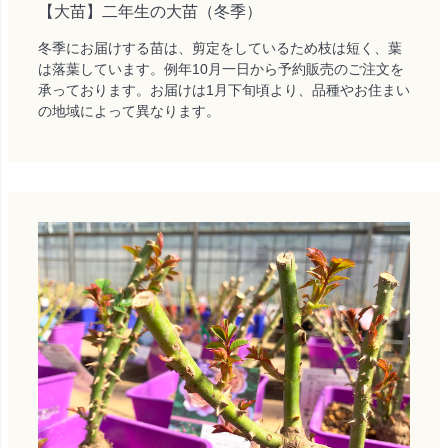
【大苗】二年生の大苗（冬季）
冬季にお届けする苗は、剪定をしているため枝は短く、葉
は落葉しています。例年10月一日から予約販売のご注文を
承っております。お届けは1月下旬頃より、品種やお住まい
の地域によって異なります。