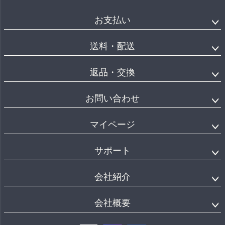
お支払い
送料・配送
返品・交換
お問い合わせ
マイページ
サポート
会社紹介
会社概要