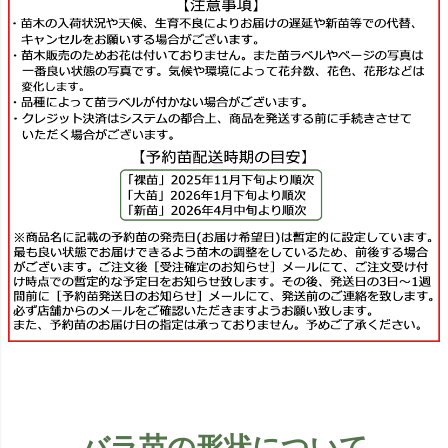
バラ苗の形状について