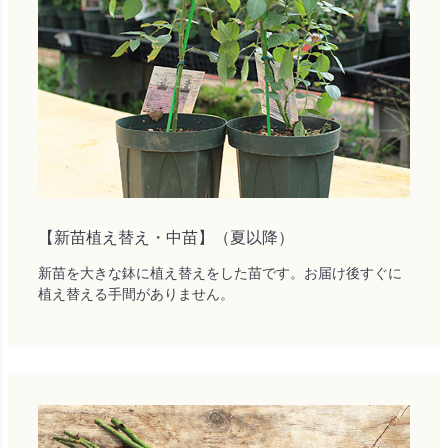
【新苗植え替え・中苗】（夏以降）
新苗を大きな鉢に植え替えをした苗です。お届け後すぐに
植え替える手間がありません。