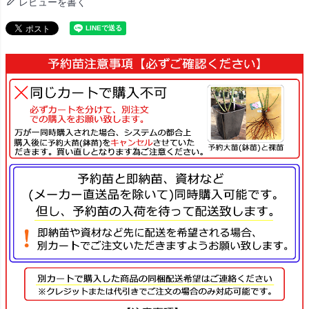
レビューを書く