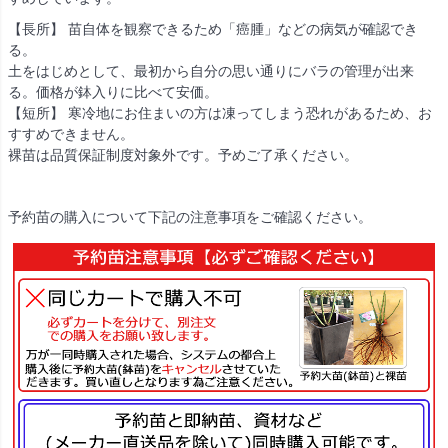
【長所】 苗自体を観察できるため「癌腫」などの病気が確認でき
る。
土をはじめとして、最初から自分の思い通りにバラの管理が出来
る。価格が鉢入りに比べて安価。
【短所】 寒冷地にお住まいの方は凍ってしまう恐れがあるため、お
すすめできません。
裸苗は品質保証制度対象外です。予めご了承ください。
予約苗の購入について下記の注意事項をご確認ください。