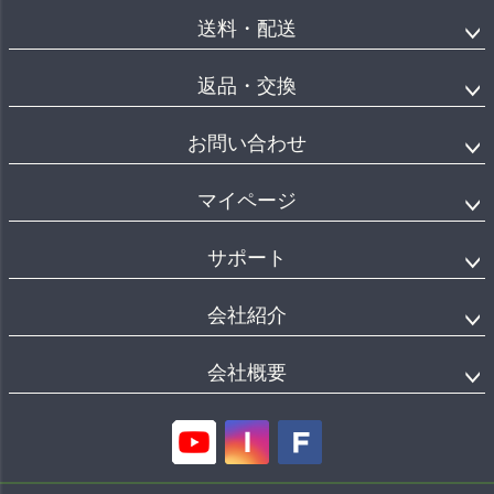
送料・配送
返品・交換
お問い合わせ
マイページ
サポート
会社紹介
会社概要