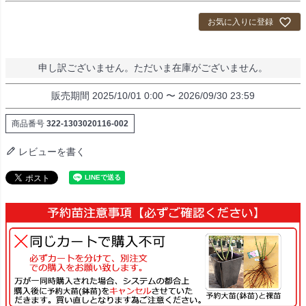
お気に入りに登録
申し訳ございません。ただいま在庫がございません。
販売期間
2025/10/01 0:00
〜
2026/09/30 23:59
商品番号
322-1303020116-002
レビューを書く