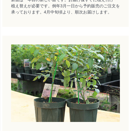
植え替えが必要です。例年3月一日から予約販売のご注文を
承っております。4月中旬頃より、順次お届けします。