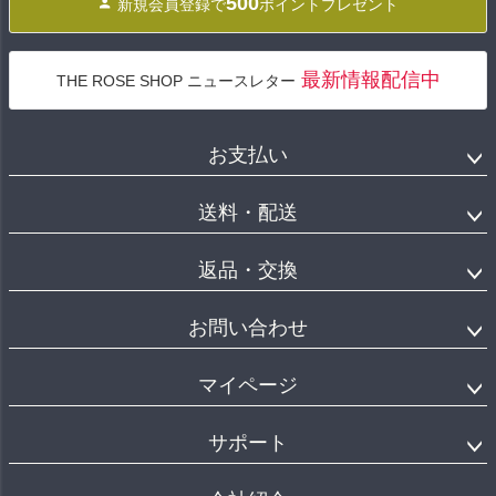
500
新規会員登録で
ポイントプレゼント
最新情報配信中
THE ROSE SHOP ニュースレター
お支払い
送料・配送
返品・交換
お問い合わせ
マイページ
サポート