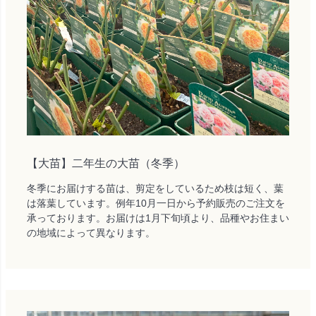
【大苗】二年生の大苗（冬季）
冬季にお届けする苗は、剪定をしているため枝は短く、葉
は落葉しています。例年10月一日から予約販売のご注文を
承っております。お届けは1月下旬頃より、品種やお住まい
の地域によって異なります。