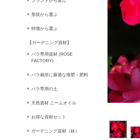
ブランドから選ぶ
形状から選ぶ
特徴から選ぶ
【ガーデニング資材】
バラ専用資材 (ROSE
FACTORY)
バラ栽培に最適な堆肥・肥料
バラ専用の土
天然資材 ニームオイル
お得な資材セット
ガーデニング資材（鉢）