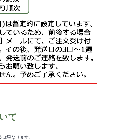
いて
姿は異なります。