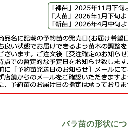
バラ苗の形状につ