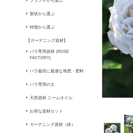
ブランドから選ぶ
形状から選ぶ
特徴から選ぶ
【ガーデニング資材】
バラ専用資材 (ROSE
FACTORY)
バラ栽培に最適な堆肥・肥料
バラ専用の土
天然資材 ニームオイル
お得な資材セット
ガーデニング資材（鉢）