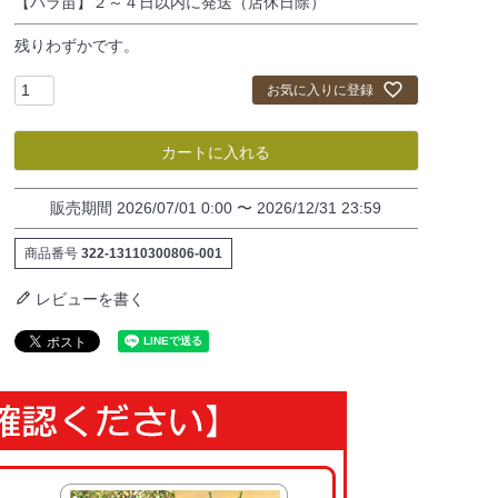
【バラ苗】２～４日以内に発送（店休日除）
残りわずかです。
お気に入りに登録
カートに入れる
販売期間
2026/07/01 0:00
〜
2026/12/31 23:59
商品番号
322-13110300806-001
レビューを書く