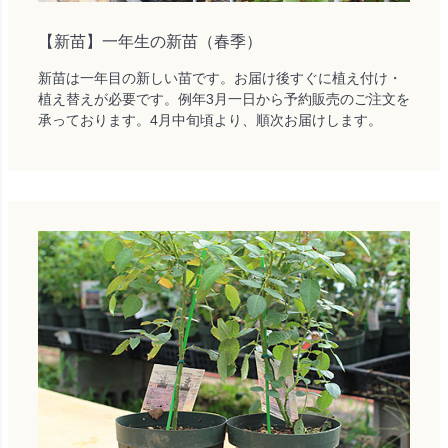
【新苗】一年生の新苗（春季）
新苗は一年目の新しい苗です。お届け後すぐに植え付け・
植え替えが必要です。例年3月一日から予約販売のご注文を
承っております。4月中旬頃より、順次お届けします。