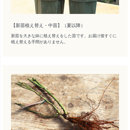
【新苗植え替え・中苗】（夏以降）
新苗を大きな鉢に植え替えをした苗です。お届け後すぐに
植え替える手間がありません。