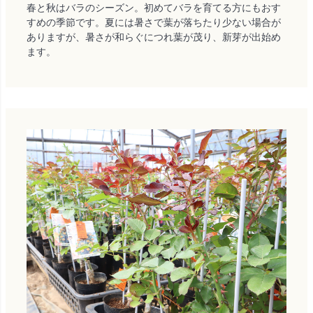
春と秋はバラのシーズン。初めてバラを育てる方にもおす
すめの季節です。夏には暑さで葉が落ちたり少ない場合が
ありますが、暑さが和らぐにつれ葉が茂り、新芽が出始め
ます。