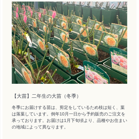
【大苗】二年生の大苗（冬季）
冬季にお届けする苗は、剪定をしているため枝は短く、葉
は落葉しています。例年10月一日から予約販売のご注文を
承っております。お届けは1月下旬頃より、品種やお住まい
の地域によって異なります。