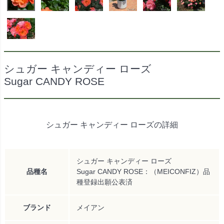
シュガー キャンディー ローズ
Sugar CANDY ROSE
シュガー キャンディー ローズの詳細
シュガー キャンディー ローズ
品種名
Sugar CANDY ROSE：（MEICONFIZ）品
種登録出願公表済
ブランド
メイアン