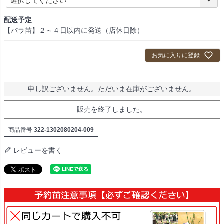
必
須
配送予定
)
【バラ苗】２～４日以内に発送（店休日除）
お気に入りに登録
申し訳ございません。ただいま在庫がございません。
販売を終了しました。
商品番号
322-1302080204-009
レビューを書く