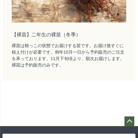
【裸苗】二年生の裸苗（冬季）
裸苗は根っこの状態でお届けする苗です。お届け後すぐに
植え付けが必要です。例年10月一日から予約販売のご注文
を承っております。11月下旬頃より、順次お届けします。
裸苗は予約販売のみです。
ペー
ジト