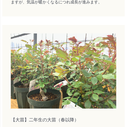
ますが、気温が暖かくなるにつれ成長が進みます。
【大苗】二年生の大苗（春以降）