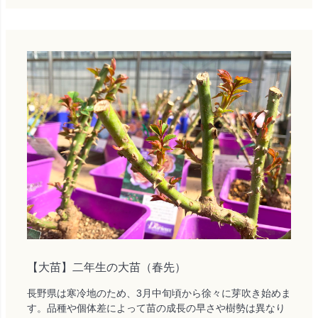
【大苗】二年生の大苗（春先）
長野県は寒冷地のため、3月中旬頃から徐々に芽吹き始めま
す。品種や個体差によって苗の成長の早さや樹勢は異なり