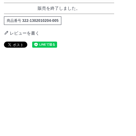
販売を終了しました。
商品番号
322-1302010204-005
レビューを書く