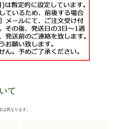
いて
姿は異なります。