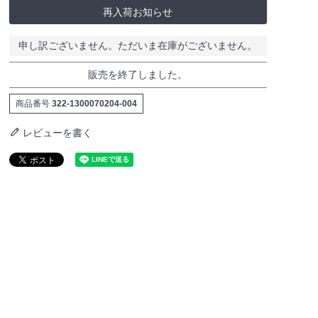
再入荷お知らせ
申し訳ございません。ただいま在庫がございません。
販売を終了しました。
商品番号
322-1300070204-004
レビューを書く