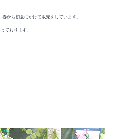
。春から初夏にかけて販売をしています。
承っております。