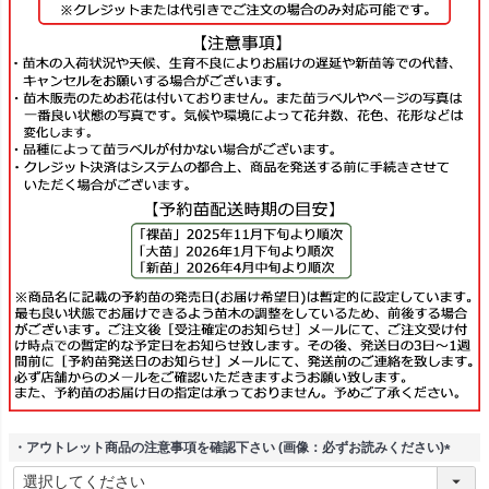
・アウトレット商品の注意事項を確認下さい (画像：必ずお読みください)
(