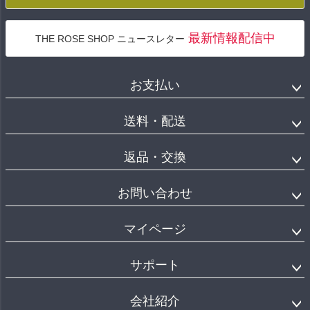
最新情報配信中
THE ROSE SHOP ニュースレター
お支払い
送料・配送
返品・交換
お問い合わせ
マイページ
サポート
会社紹介