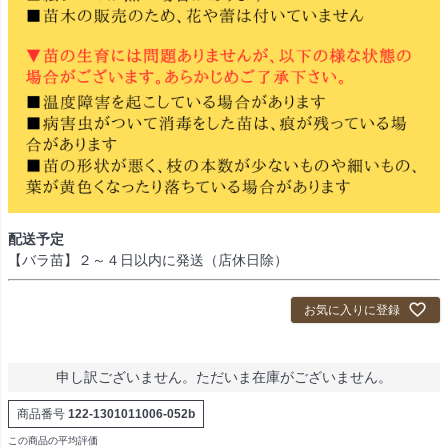
配送予定
【バラ苗】２～４日以内に発送（店休日除）
お気に入りに登録
申し訳ございません。ただいま在庫がございません。
商品番号
122-1301011006-052b