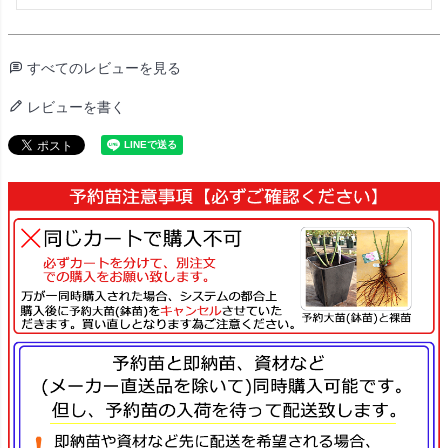
すべてのレビューを見る
レビューを書く