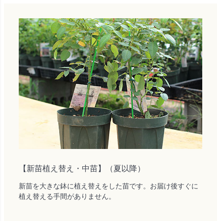
【新苗植え替え・中苗】（夏以降）
新苗を大きな鉢に植え替えをした苗です。お届け後すぐに
植え替える手間がありません。