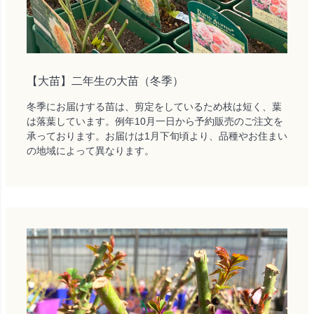
【大苗】二年生の大苗（冬季）
冬季にお届けする苗は、剪定をしているため枝は短く、葉
は落葉しています。例年10月一日から予約販売のご注文を
承っております。お届けは1月下旬頃より、品種やお住まい
の地域によって異なります。