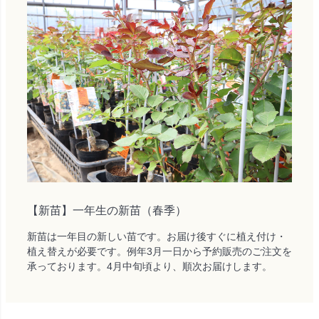
【新苗】一年生の新苗（春季）
新苗は一年目の新しい苗です。お届け後すぐに植え付け・
植え替えが必要です。例年3月一日から予約販売のご注文を
承っております。4月中旬頃より、順次お届けします。