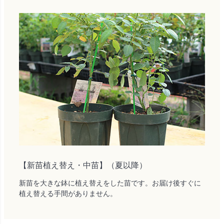
【新苗植え替え・中苗】（夏以降）
新苗を大きな鉢に植え替えをした苗です。お届け後すぐに
植え替える手間がありません。