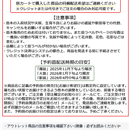
・アウトレット商品の注意事項を確認下さい (画像：必ずお読みください)