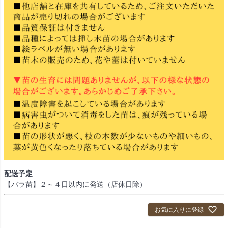
配送予定
【バラ苗】２～４日以内に発送（店休日除）
お気に入りに登録