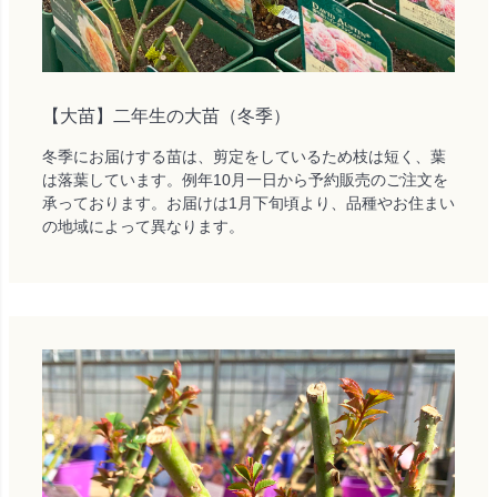
【大苗】二年生の大苗（冬季）
冬季にお届けする苗は、剪定をしているため枝は短く、葉
は落葉しています。例年10月一日から予約販売のご注文を
承っております。お届けは1月下旬頃より、品種やお住まい
の地域によって異なります。