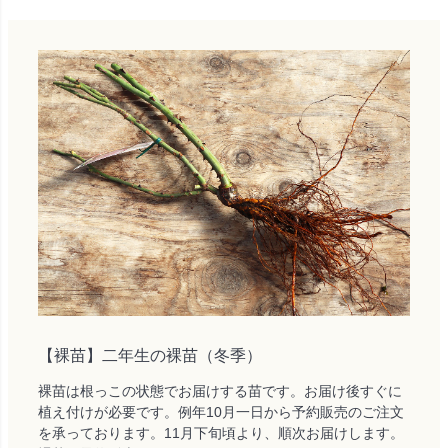
【裸苗】二年生の裸苗（冬季）
裸苗は根っこの状態でお届けする苗です。お届け後すぐに
植え付けが必要です。例年10月一日から予約販売のご注文
を承っております。11月下旬頃より、順次お届けします。