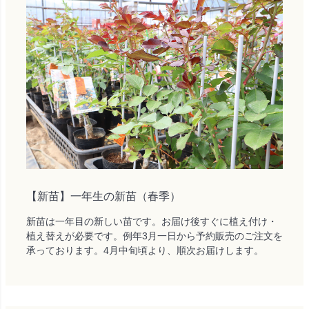
【新苗】一年生の新苗（春季）
新苗は一年目の新しい苗です。お届け後すぐに植え付け・
植え替えが必要です。例年3月一日から予約販売のご注文を
承っております。4月中旬頃より、順次お届けします。