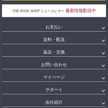
最新情報配信中
THE ROSE SHOP ニュースレター
お支払い
送料・配送
返品・交換
お問い合わせ
マイページ
サポート
会社紹介