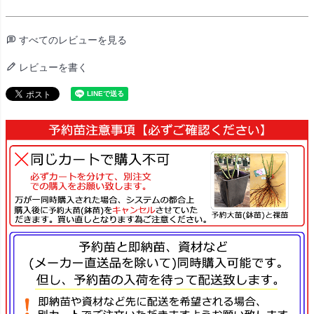
すべてのレビューを見る
レビューを書く