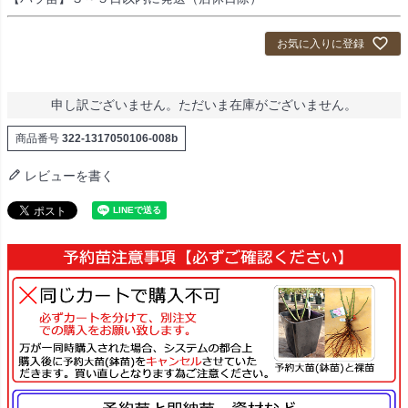
お気に入りに登録
申し訳ございません。ただいま在庫がございません。
商品番号
322-1317050106-008b
レビューを書く