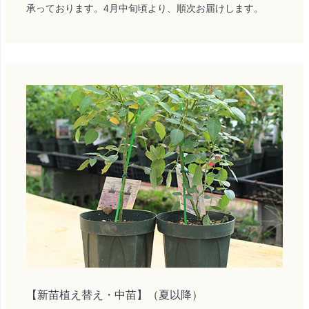
承っております。4月中旬頃より、順次お届けします。
【新苗植え替え・中苗】（夏以降）