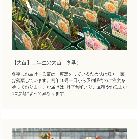
【大苗】二年生の大苗（冬季）
冬季にお届けする苗は、剪定をしているため枝は短く、葉
は落葉しています。例年10月一日から予約販売のご注文を
承っております。お届けは1月下旬頃より、品種やお住まい
の地域によって異なります。