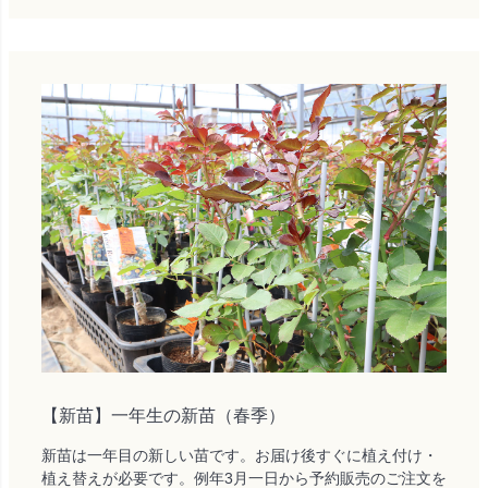
【新苗】一年生の新苗（春季）
新苗は一年目の新しい苗です。お届け後すぐに植え付け・
植え替えが必要です。例年3月一日から予約販売のご注文を