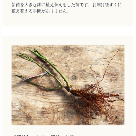
新苗を大きな鉢に植え替えをした苗です。お届け後すぐに
植え替える手間がありません。