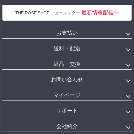
最新情報配信中
THE ROSE SHOP ニュースレター
お支払い
送料・配送
返品・交換
お問い合わせ
マイページ
サポート
会社紹介