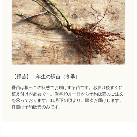
【裸苗】二年生の裸苗（冬季）
裸苗は根っこの状態でお届けする苗です。お届け後すぐに
植え付けが必要です。例年10月一日から予約販売のご注文
を承っております。11月下旬頃より、順次お届けします。
裸苗は予約販売のみです。