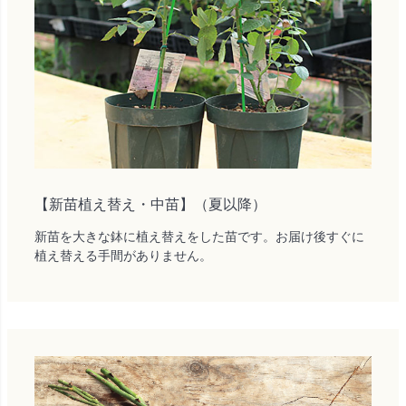
【新苗植え替え・中苗】（夏以降）
新苗を大きな鉢に植え替えをした苗です。お届け後すぐに
植え替える手間がありません。