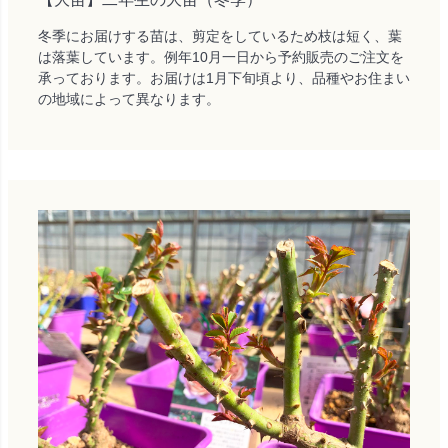
冬季にお届けする苗は、剪定をしているため枝は短く、葉
は落葉しています。例年10月一日から予約販売のご注文を
承っております。お届けは1月下旬頃より、品種やお住まい
の地域によって異なります。