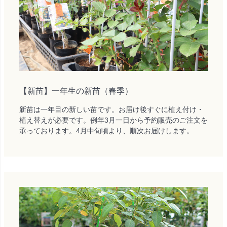
【新苗】一年生の新苗（春季）
新苗は一年目の新しい苗です。お届け後すぐに植え付け・
植え替えが必要です。例年3月一日から予約販売のご注文を
承っております。4月中旬頃より、順次お届けします。