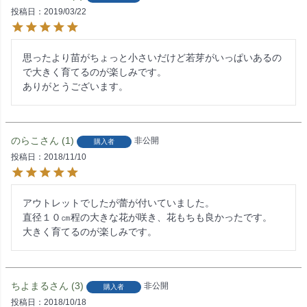
投稿日
2019/03/22
思ったより苗がちょっと小さいだけど若芽がいっぱいあるの
で大きく育てるのが楽しみです。

ありがとうございます。
のらこ
1
非公開
購入者
投稿日
2018/11/10
アウトレットでしたが蕾が付いていました。

直径１０㎝程の大きな花が咲き、花もちも良かったです。

大きく育てるのが楽しみです。
ちよまる
3
非公開
購入者
投稿日
2018/10/18