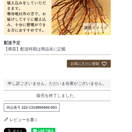
配送予定
【裸苗】配送時期は商品名に記載
お気に入りに登録
申し訳ございません。ただいま在庫がございません。
販売を終了しました。
商品番号
322-1314060400-003
レビューを書く