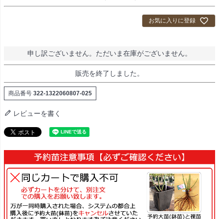
お気に入りに登録
申し訳ございません。ただいま在庫がございません。
販売を終了しました。
商品番号
322-1322060807-025
レビューを書く