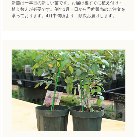
新苗は一年目の新しい苗です。お届け後すぐに植え付け・
植え替えが必要です。例年3月一日から予約販売のご注文を
承っております。4月中旬頃より、順次お届けします。