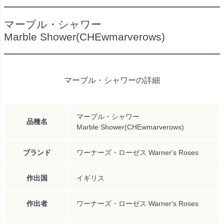
マーブル・シャワー
Marble Shower(CHEwmarverows)
マーブル・シャワーの詳細
マーブル・シャワー
品種名
Marble Shower(CHEwmarverows)
ブランド
ワーナーズ・ローゼス Warner's Roses
作出国
イギリス
作出者
ワーナーズ・ローゼス Warner's Roses