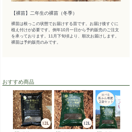
【裸苗】二年生の裸苗（冬季）
裸苗は根っこの状態でお届けする苗です。お届け後すぐに
植え付けが必要です。例年10月一日から予約販売のご注文
を承っております。11月下旬頃より、順次お届けします。
裸苗は予約販売のみです。
おすすめ商品