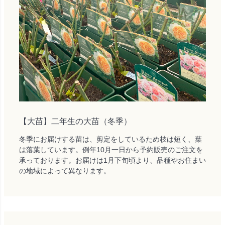
【大苗】二年生の大苗（冬季）
冬季にお届けする苗は、剪定をしているため枝は短く、葉
は落葉しています。例年10月一日から予約販売のご注文を
承っております。お届けは1月下旬頃より、品種やお住まい
の地域によって異なります。