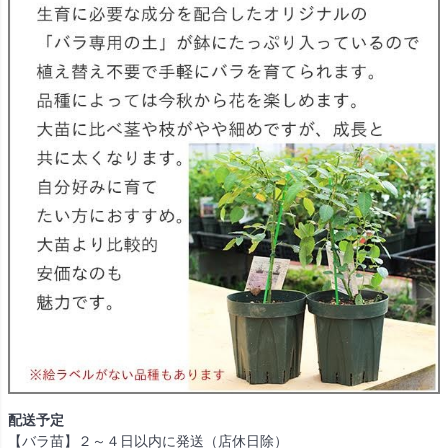
配送予定
【バラ苗】２～４日以内に発送（店休日除）