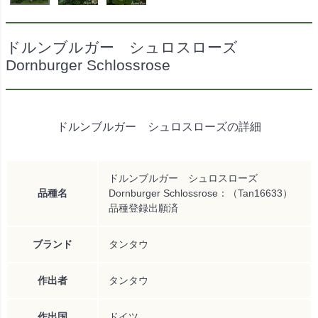
ドルンブルガー シュロスローズ
Dornburger Schlossrose
ドルンブルガー シュロスローズの詳細
ドルンブルガー シュロスローズ
品種名
Dornburger Schlossrose：（Tan16633）
品種登録出願済
ブランド
タンタウ
作出者
タンタウ
作出国
ドイツ