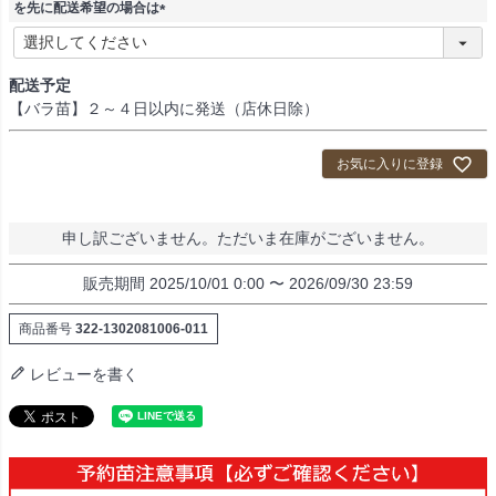
)
を先に配送希望の場合は
(
必
須
配送予定
)
【バラ苗】２～４日以内に発送（店休日除）
お気に入りに登録
申し訳ございません。ただいま在庫がございません。
販売期間
2025/10/01 0:00
〜
2026/09/30 23:59
商品番号
322-1302081006-011
レビューを書く