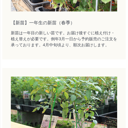
【新苗】一年生の新苗（春季）
新苗は一年目の新しい苗です。お届け後すぐに植え付け・
植え替えが必要です。例年3月一日から予約販売のご注文を
承っております。4月中旬頃より、順次お届けします。