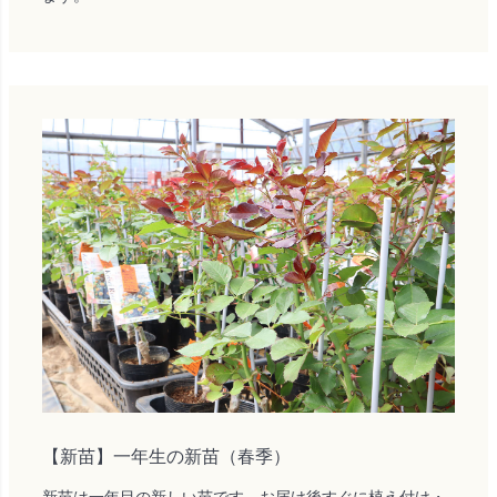
【新苗】一年生の新苗（春季）
新苗は一年目の新しい苗です。お届け後すぐに植え付け・