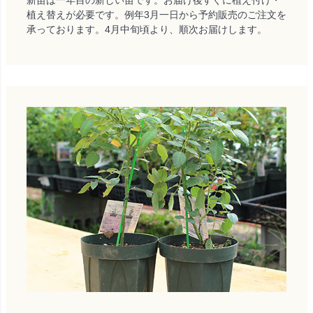
植え替えが必要です。例年3月一日から予約販売のご注文を
承っております。4月中旬頃より、順次お届けします。