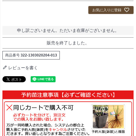
お気に入りに登録
申し訳ございません。ただいま在庫がございません。
販売を終了しました。
商品番号
322-1303020204-013
レビューを書く