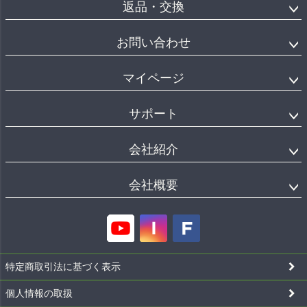
返品・交換
お問い合わせ
マイページ
サポート
会社紹介
会社概要
特定商取引法に基づく表示
個人情報の取扱