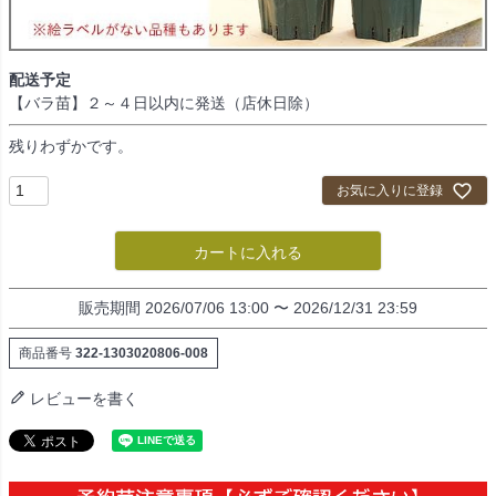
配送予定
【バラ苗】２～４日以内に発送（店休日除）
残りわずかです。
お気に入りに登録
カートに入れる
販売期間
2026/07/06 13:00
〜
2026/12/31 23:59
商品番号
322-1303020806-008
レビューを書く