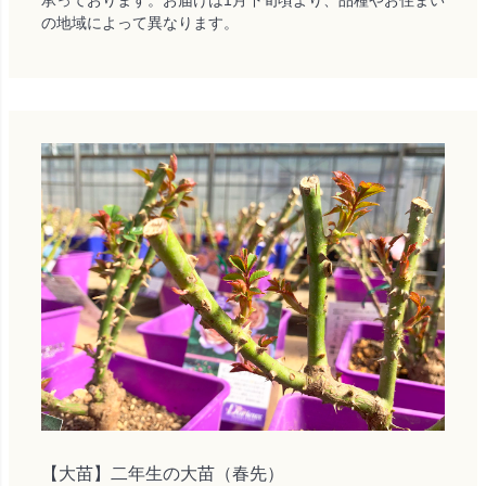
の地域によって異なります。
【大苗】二年生の大苗（春先）