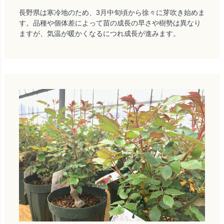
長野県は寒冷地のため、3月中旬頃から徐々に芽吹き始めま
す。品種や個体差によって苗の成長の早さや樹勢は異なり
ますが、気温が暖かくなるにつれ成長が進みます。