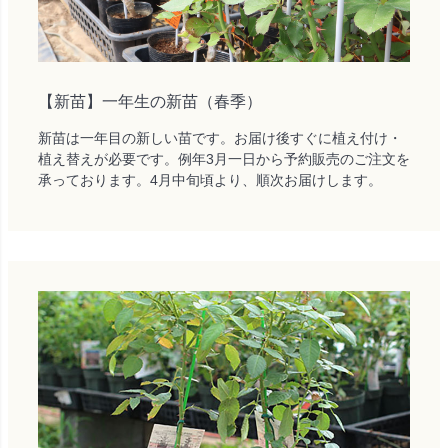
【新苗】一年生の新苗（春季）
新苗は一年目の新しい苗です。お届け後すぐに植え付け・
植え替えが必要です。例年3月一日から予約販売のご注文を
承っております。4月中旬頃より、順次お届けします。