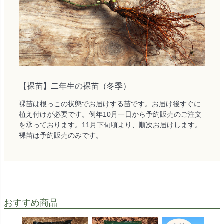
【裸苗】二年生の裸苗（冬季）
裸苗は根っこの状態でお届けする苗です。お届け後すぐに
植え付けが必要です。例年10月一日から予約販売のご注文
を承っております。11月下旬頃より、順次お届けします。
裸苗は予約販売のみです。
おすすめ商品