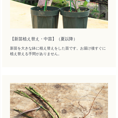
【新苗植え替え・中苗】（夏以降）
新苗を大きな鉢に植え替えをした苗です。お届け後すぐに
植え替える手間がありません。