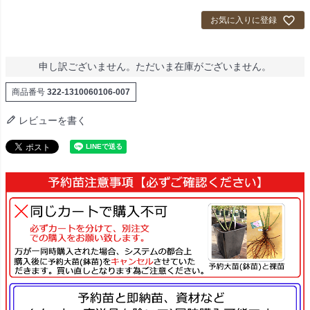
お気に入りに登録
申し訳ございません。ただいま在庫がございません。
商品番号
322-1310060106-007
レビューを書く