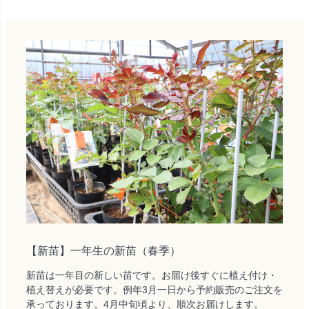
【新苗】一年生の新苗（春季）
新苗は一年目の新しい苗です。お届け後すぐに植え付け・
植え替えが必要です。例年3月一日から予約販売のご注文を
承っております。4月中旬頃より、順次お届けします。