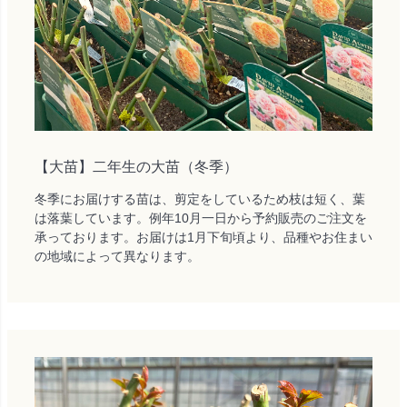
【大苗】二年生の大苗（冬季）
冬季にお届けする苗は、剪定をしているため枝は短く、葉
は落葉しています。例年10月一日から予約販売のご注文を
承っております。お届けは1月下旬頃より、品種やお住まい
の地域によって異なります。