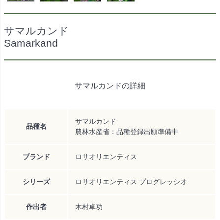
サマルカンド
Samarkand
サマルカンドの詳細
サマルカンド
品種名
農林水産省：品種登録出願準備中
ブランド
ロサオリエンティス
シリーズ
ロサオリエンティス プログレッシオ
作出者
木村卓功