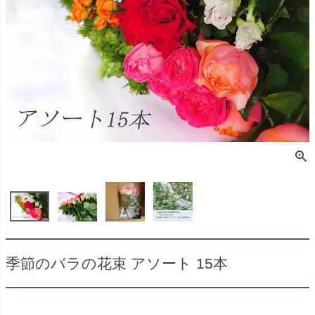
季節のバラの花束 アソート 15本