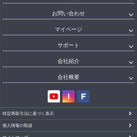
お問い合わせ
マイページ
サポート
会社紹介
会社概要
特定商取引法に基づく表示
個人情報の取扱