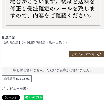
配送予定
【産地直送】3～5日以内発送（店休日除く）
お気に入りに登録
申し訳ございません。ただいま在庫がございません。
商品番号
s01-15-01
レビューを書く