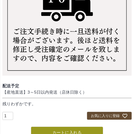
配送予定
【産地直送】3～5日以内発送（店休日除く）
残りわずかです。
お気に入りに登録
カートに入れる