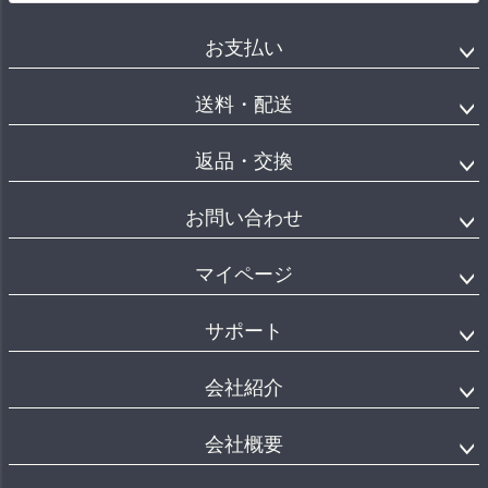
お支払い
送料・配送
返品・交換
お問い合わせ
マイページ
サポート
会社紹介
会社概要