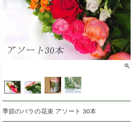
季節のバラの花束 アソート 30本