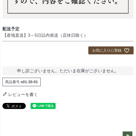
配送予定
【産地直送】3～5日以内発送（店休日除く）
お気に入りに登録
申し訳ございません。ただいま在庫がございません。
商品番号
s01-30-01
レビューを書く