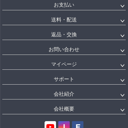
お支払い
送料・配送
返品・交換
お問い合わせ
マイページ
サポート
会社紹介
会社概要