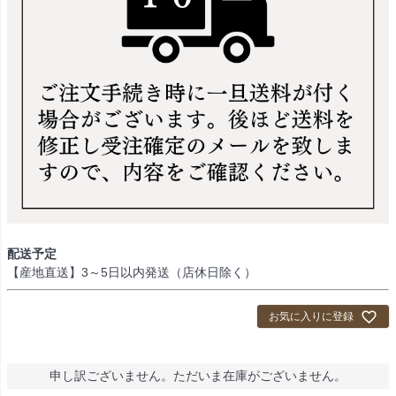
配送予定
【産地直送】3～5日以内発送（店休日除く）
お気に入りに登録
申し訳ございません。ただいま在庫がございません。