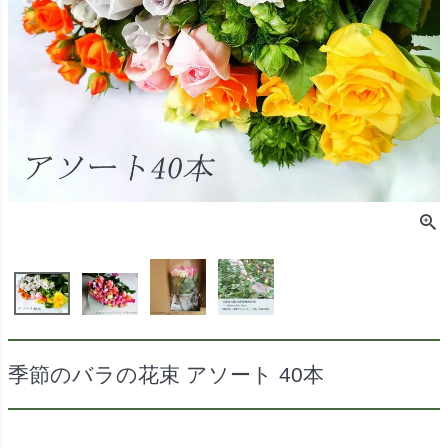
季節のバラの花束 アソート 40本