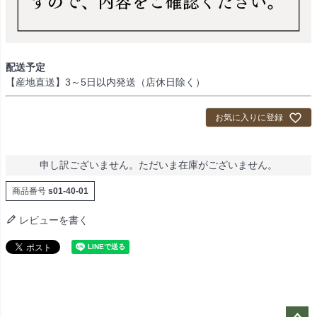
配送予定
【産地直送】3～5日以内発送（店休日除く）
お気に入りに登録
申し訳ございません。ただいま在庫がございません。
商品番号
s01-40-01
レビューを書く