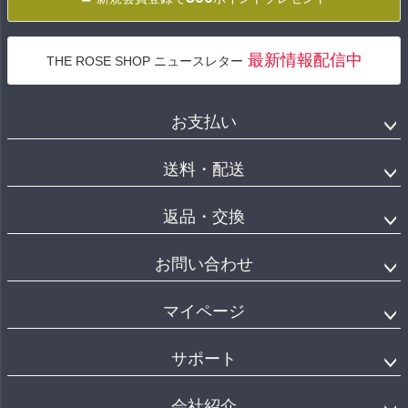
最新情報配信中
THE ROSE SHOP ニュースレター
お支払い
送料・配送
返品・交換
お問い合わせ
マイページ
サポート
会社紹介