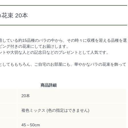
花束 20本
培している約15品種のバラの中から、その時々に収穫を迎える品種を選
ピング付きの花束にしてお届けします。
ントや大切な人との記念日などのプレゼントとして人気です。
としてももちろん、ご自宅のお部屋にも、華やかなバラの花束を飾って
商品詳細
20本
複色ミックス (色の指定はできません)
45～50cm