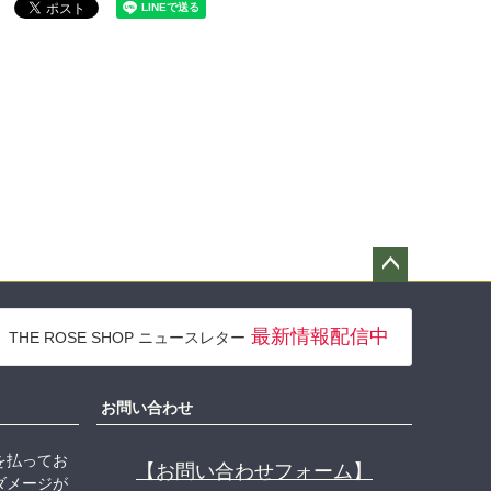
ペー
ジト
最新情報配信中
THE ROSE SHOP ニュースレター
ップ
へ
お問い合わせ
を払ってお
【お問い合わせフォーム】
ダメージが