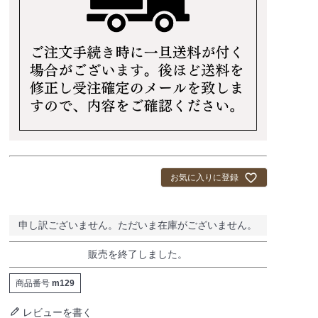
お気に入りに登録
申し訳ございません。ただいま在庫がございません。
販売を終了しました。
商品番号
m129
レビューを書く