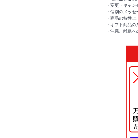
・変更・キャン
・個別のメッセ
・商品の特性上
・ギフト商品の
・沖縄、離島へ