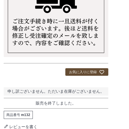
お気に入りに登録
申し訳ございません。ただいま在庫がございません。
販売を終了しました。
商品番号
m132
レビューを書く