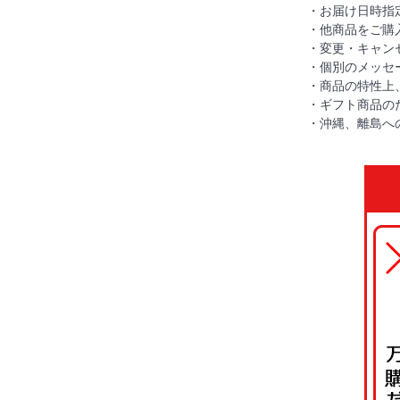
・お届け日時指
・他商品をご購
・変更・キャン
・個別のメッセ
・商品の特性上
・ギフト商品の
・沖縄、離島へ