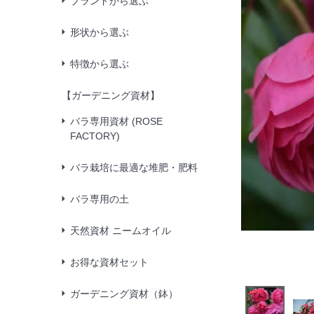
ブランドから選ぶ
形状から選ぶ
特徴から選ぶ
【ガーデニング資材】
バラ専用資材 (ROSE
FACTORY)
バラ栽培に最適な堆肥・肥料
バラ専用の土
天然資材 ニームオイル
お得な資材セット
ガーデニング資材（鉢）