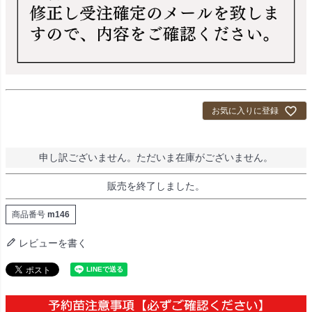
お気に入りに登録
申し訳ございません。ただいま在庫がございません。
販売を終了しました。
商品番号
m146
レビューを書く