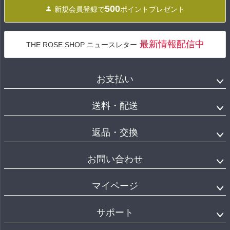
500
新規会員登録で
ポイントプレゼント
最新情報配信中
THE ROSE SHOP ニュースレター
お支払い
送料・配送
返品・交換
お問い合わせ
マイページ
サポート