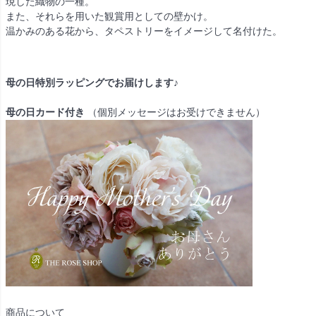
現した織物の一種。
また、それらを用いた観賞用としての壁かけ。
温かみのある花から、タペストリーをイメージして名付けた。
母の日特別ラッピングでお届けします♪
母の日カード付き
（個別メッセージはお受けできません）
商品について