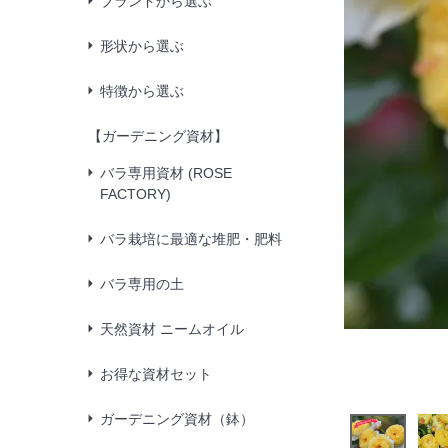
ブランドから選ぶ
形状から選ぶ
特徴から選ぶ
【ガーデニング資材】
バラ専用資材 (ROSE
FACTORY)
バラ栽培に最適な堆肥・肥料
バラ専用の土
天然資材 ニームオイル
お得な資材セット
ガーデニング資材（鉢）