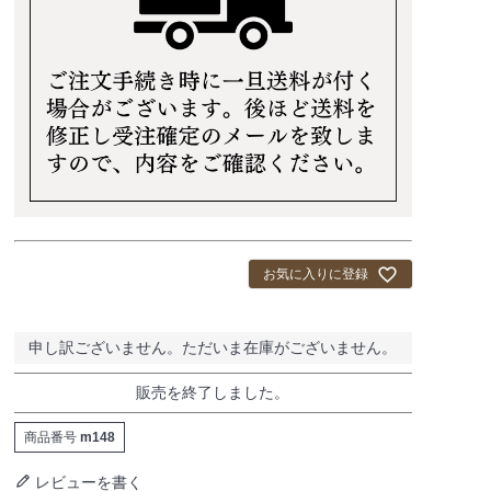
お気に入りに登録
申し訳ございません。ただいま在庫がございません。
販売を終了しました。
商品番号
m148
レビューを書く