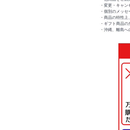
・変更・キャン
・個別のメッセ
・商品の特性上
・ギフト商品の
・沖縄、離島へ