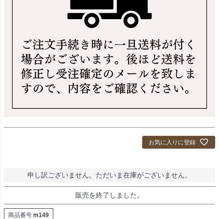
お気に入りに登録
申し訳ございません。ただいま在庫がございません。
販売を終了しました。
商品番号
m149