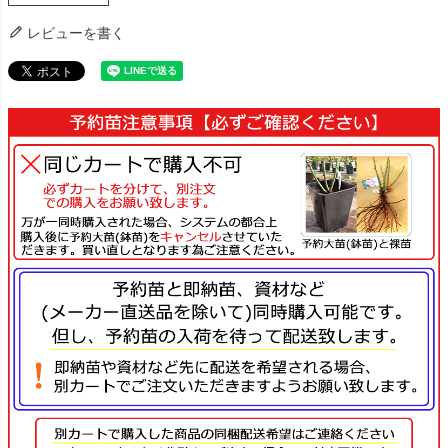
レビューを書く