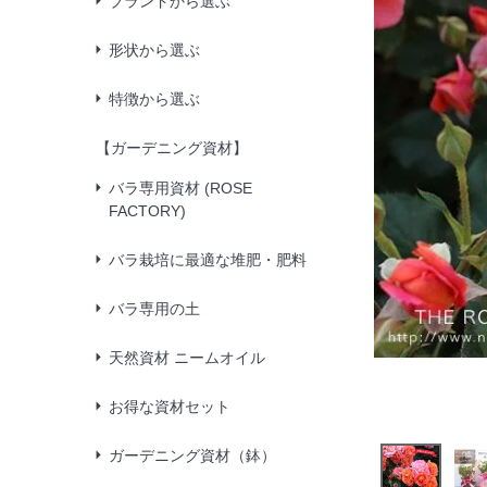
ブランドから選ぶ
形状から選ぶ
特徴から選ぶ
【ガーデニング資材】
バラ専用資材 (ROSE
FACTORY)
バラ栽培に最適な堆肥・肥料
バラ専用の土
天然資材 ニームオイル
お得な資材セット
ガーデニング資材（鉢）