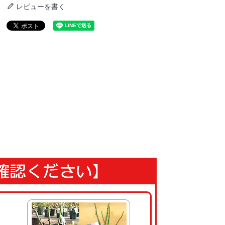
レビューを書く