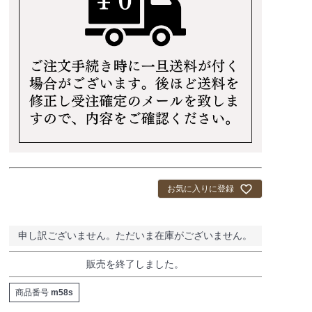
お気に入りに登録
申し訳ございません。ただいま在庫がございません。
販売を終了しました。
商品番号
m58s