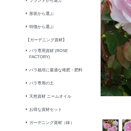
ブランドから選ぶ
形状から選ぶ
特徴から選ぶ
【ガーデニング資材】
バラ専用資材 (ROSE
FACTORY)
バラ栽培に最適な堆肥・肥料
バラ専用の土
天然資材 ニームオイル
お得な資材セット
ガーデニング資材（鉢）