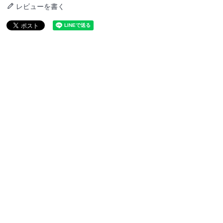
レビューを書く