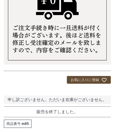
お気に入りに登録
申し訳ございません。ただいま在庫がございません。
販売を終了しました。
商品番号
m85