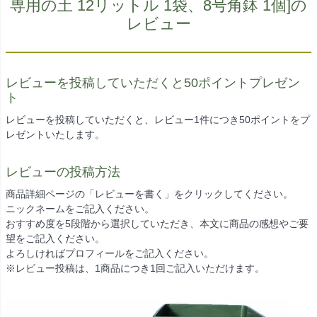
専用の土 12リットル 1袋、8号角鉢 1個]の
レビュー
レビューを投稿していただくと50ポイントプレゼン
ト
レビューを投稿していただくと、レビュー1件につき50ポイントをプ
レゼントいたします。
レビューの投稿方法
商品詳細ページの「レビューを書く」をクリックしてください。
ニックネームをご記入ください。
おすすめ度を5段階から選択していただき、本文に商品の感想やご要
望をご記入ください。
よろしければプロフィールをご記入ください。
※レビュー投稿は、1商品につき1回ご記入いただけます。