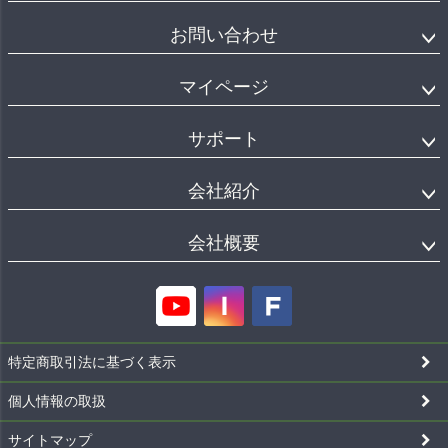
お問い合わせ
マイページ
サポート
会社紹介
会社概要
特定商取引法に基づく表示
個人情報の取扱
サイトマップ