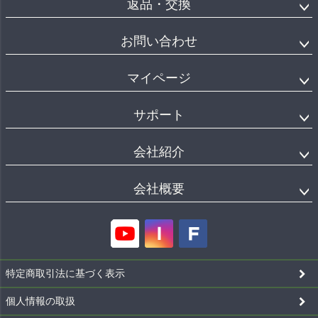
返品・交換
お問い合わせ
マイページ
サポート
会社紹介
会社概要
特定商取引法に基づく表示
個人情報の取扱