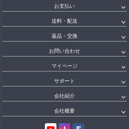
お支払い
送料・配送
返品・交換
お問い合わせ
マイページ
サポート
会社紹介
会社概要