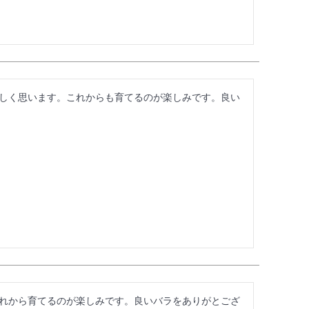
しく思います。これからも育てるのが楽しみです。良い
れから育てるのが楽しみです。良いバラをありがとござ