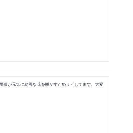
薔薇が元気に綺麗な花を咲かすためリピしてます。大変