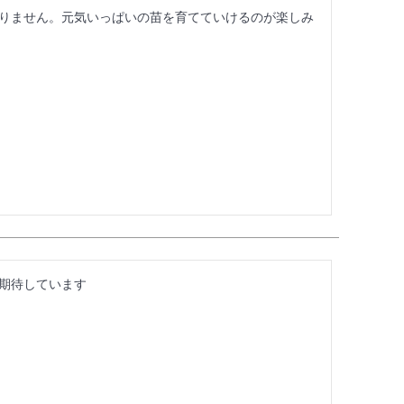
りません。元気いっぱいの苗を育てていけるのが楽しみ
期待しています