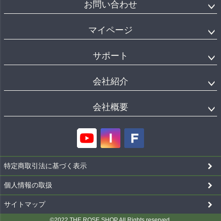
お問い合わせ
マイページ
サポート
会社紹介
会社概要
特定商取引法に基づく表示
個人情報の取扱
サイトマップ
©2022 THE ROSE SHOP All Rights reserved.