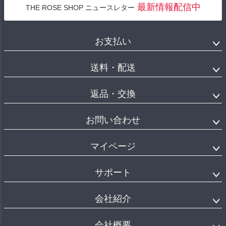
最新情報配信中
THE ROSE SHOP ニュースレター
お支払い
送料・配送
返品・交換
お問い合わせ
マイページ
サポート
会社紹介
会社概要