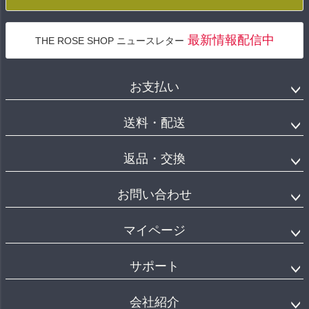
最新情報配信中
THE ROSE SHOP ニュースレター
お支払い
送料・配送
返品・交換
お問い合わせ
マイページ
サポート
会社紹介