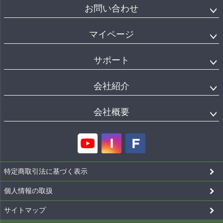
お問い合わせ
マイページ
サポート
会社紹介
会社概要
特定商取引法に基づく表示
個人情報の取扱
サイトマップ