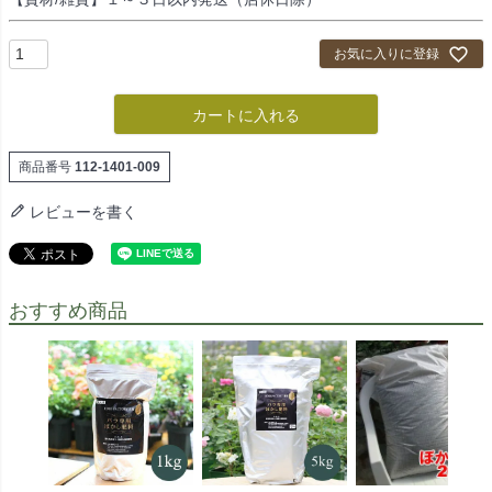
お気に入りに登録
カートに入れる
商品番号
112-1401-009
レビューを書く
おすすめ商品